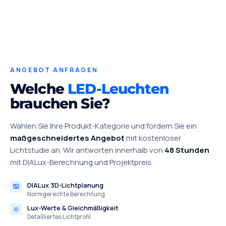
ANGEBOT ANFRAGEN
Welche
LED-Leuchten
brauchen Sie?
Wählen Sie Ihre Produkt-Kategorie und fordern Sie ein
maßgeschneidertes Angebot
mit kostenloser
Lichtstudie an. Wir antworten innerhalb von
48 Stunden
mit DIALux-Berechnung und Projektpreis.
DIALux 3D-Lichtplanung
Normgerechte Berechnung
Lux-Werte & Gleichmäßigkeit
Detailliertes Lichtprofil