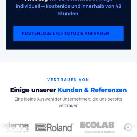
individuell — kostenlos und innerhalb von 48
Stunden.
KOSTENLOSE LICHTSTUDIE ANFRAGEN →
VERTRAUEN VON
Einige unserer
Kunden & Referenzen
Eine kleine Auswahl der Unternehmen, die uns bereits
vertrauen