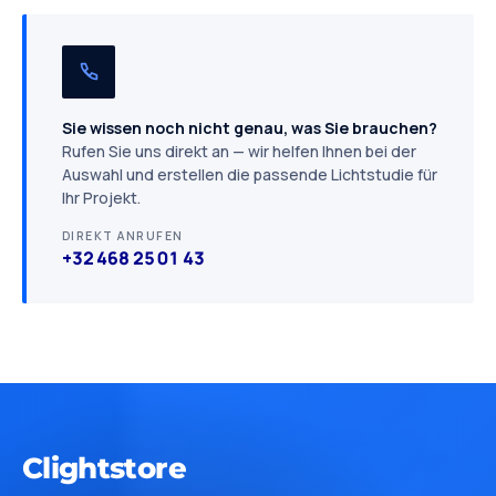
Sie wissen noch nicht genau, was Sie brauchen?
Rufen Sie uns direkt an — wir helfen Ihnen bei der
Auswahl und erstellen die passende Lichtstudie für
Ihr Projekt.
DIREKT ANRUFEN
+32 468 25 01 43
Clightstore