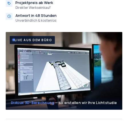
Projektpreis ab Werk
Direkter Werkseinkauf
Antwort in 48 Stunden
Unverbindlich & kostenlos
LIVE AUS DEM BÜRO
DIALux 3D-Berechnung
— so erstellen wir Ihre Lichtstudie