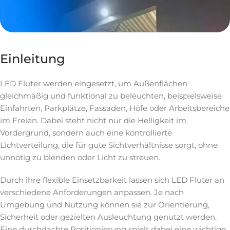
Einleitung
LED Fluter werden eingesetzt, um Außenflächen
gleichmäßig und funktional zu beleuchten, beispielsweise
Einfahrten, Parkplätze, Fassaden, Höfe oder Arbeitsbereiche
im Freien. Dabei steht nicht nur die Helligkeit im
Vordergrund, sondern auch eine kontrollierte
Lichtverteilung, die für gute Sichtverhältnisse sorgt, ohne
unnötig zu blenden oder Licht zu streuen.
Durch ihre flexible Einsetzbarkeit lassen sich LED Fluter an
verschiedene Anforderungen anpassen. Je nach
Umgebung und Nutzung können sie zur Orientierung,
Sicherheit oder gezielten Ausleuchtung genutzt werden.
Eine durchdachte Positionierung spielt dabei eine wichtige