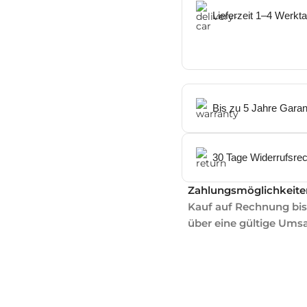
Lieferzeit 1–4 Werkt
Bis zu 5 Jahre Garan
30 Tage Widerrufsrec
Zahlungsmöglichkeite
Kauf auf Rechnung bis 
über eine gültige Ums