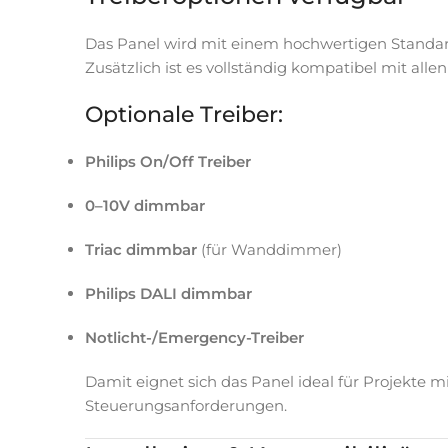
Das Panel wird mit einem hochwertigen Standardt
Zusätzlich ist es vollständig kompatibel mit alle
Optionale Treiber:
Philips On/Off Treiber
0–10V dimmbar
Triac dimmbar
(für Wanddimmer)
Philips DALI dimmbar
Notlicht-/Emergency-Treiber
Damit eignet sich das Panel ideal für Projekte m
Steuerungsanforderungen.