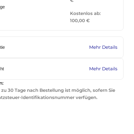
€
age
Kostenlos ab:
100,00 €
Mehr Details
tie
Mehr Details
ht
n:
zu 30 Tage nach Bestellung ist möglich, sofern Sie
atzsteuer-Identifikationsnummer verfügen.