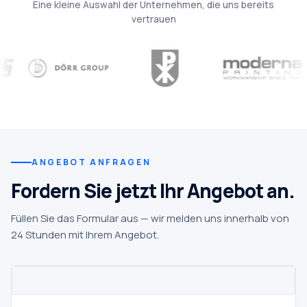
Eine kleine Auswahl der Unternehmen, die uns bereits
vertrauen
ANGEBOT ANFRAGEN
Fordern Sie jetzt Ihr Angebot an.
Füllen Sie das Formular aus — wir melden uns innerhalb von
24 Stunden mit Ihrem Angebot.