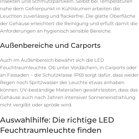
Insekten und Schmutzpartikeln. Selbst bei Temperaturen
nahe dem Gefrierpunkt in Kühlräumen arbeiten die
Leuchten zuverlässig und flackerfrei. Die glatte Oberfläche
der Gehäuse erleichtert die Reinigung und erfüllt damit die
Anforderungen an hygienisch sensible Bereiche.
Außenbereiche und Carports
Auch im Außenbereich bewährt sich die LED
Feuchtraumleuchte. Ob unter Vordächern, in Carports oder
an Fassaden – die Schutzklasse IP65 sorgt dafür, dass weder
Regen noch Spritzwasser der Leuchte etwas anhaben
können. UV-beständige Materialien gewährleisten, dass das
Gehäuse auch nach Jahren intensiver Sonneneinstrahlung
nicht vergilbt oder spröde wird.
Auswahlhilfe: Die richtige LED
Feuchtraumleuchte finden