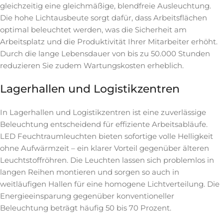
gleichzeitig eine gleichmäßige, blendfreie Ausleuchtung.
Die hohe Lichtausbeute sorgt dafür, dass Arbeitsflächen
optimal beleuchtet werden, was die Sicherheit am
Arbeitsplatz und die Produktivität Ihrer Mitarbeiter erhöht.
Durch die lange Lebensdauer von bis zu 50.000 Stunden
reduzieren Sie zudem Wartungskosten erheblich.
Lagerhallen und Logistikzentren
In Lagerhallen und Logistikzentren ist eine zuverlässige
Beleuchtung entscheidend für effiziente Arbeitsabläufe.
LED Feuchtraumleuchten bieten sofortige volle Helligkeit
ohne Aufwärmzeit – ein klarer Vorteil gegenüber älteren
Leuchtstoffröhren. Die Leuchten lassen sich problemlos in
langen Reihen montieren und sorgen so auch in
weitläufigen Hallen für eine homogene Lichtverteilung. Die
Energieeinsparung gegenüber konventioneller
Beleuchtung beträgt häufig 50 bis 70 Prozent.