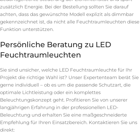
zusätzlich Energie. Bei der Bestellung sollten Sie darauf
achten, dass das gewünschte Modell explizit als dimmbar
gekennzeichnet ist, da nicht alle Feuchtraumleuchten diese
Funktion unterstützen.
Persönliche Beratung zu LED
Feuchtraumleuchten
Sie sind unsicher, welche LED Feuchtraumleuchte für Ihr
Projekt die richtige Wahl ist? Unser Expertenteam berät Sie
gerne individuell – ob es um die passende Schutzart, die
optimale Lichtleistung oder ein komplettes
Beleuchtungskonzept geht. Profitieren Sie von unserer
langjährigen Erfahrung in der professionellen LED-
Beleuchtung und erhalten Sie eine maßgeschneiderte
Empfehlung für Ihren Einsatzbereich. Kontaktieren Sie uns
direkt: