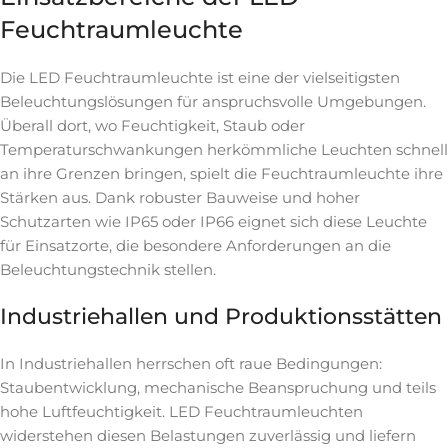
Feuchtraumleuchte
Die LED Feuchtraumleuchte ist eine der vielseitigsten
Beleuchtungslösungen für anspruchsvolle Umgebungen.
Überall dort, wo Feuchtigkeit, Staub oder
Temperaturschwankungen herkömmliche Leuchten schnell
an ihre Grenzen bringen, spielt die Feuchtraumleuchte ihre
Stärken aus. Dank robuster Bauweise und hoher
Schutzarten wie IP65 oder IP66 eignet sich diese Leuchte
für Einsatzorte, die besondere Anforderungen an die
Beleuchtungstechnik stellen.
Industriehallen und Produktionsstätten
In Industriehallen herrschen oft raue Bedingungen:
Staubentwicklung, mechanische Beanspruchung und teils
hohe Luftfeuchtigkeit. LED Feuchtraumleuchten
widerstehen diesen Belastungen zuverlässig und liefern