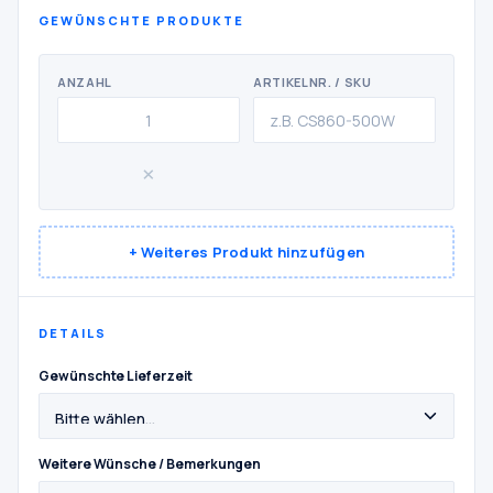
GEWÜNSCHTE PRODUKTE
ANZAHL
ARTIKELNR. / SKU
×
+ Weiteres Produkt hinzufügen
DETAILS
Gewünschte Lieferzeit
Weitere Wünsche / Bemerkungen