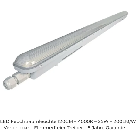
LED Feuchtraumleuchte 120CM – 4000K – 25W – 200LM/W
– Verbindbar – Flimmerfreier Treiber – 5 Jahre Garantie