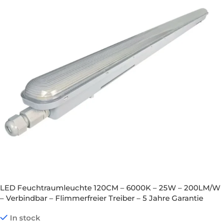
LED Feuchtraumleuchte 120CM – 6000K – 25W – 200LM/W
– Verbindbar – Flimmerfreier Treiber – 5 Jahre Garantie
In stock