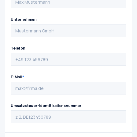
Unternehmen
Telefon
E-Mail
*
Umsatzsteuer-Identifikationsnummer