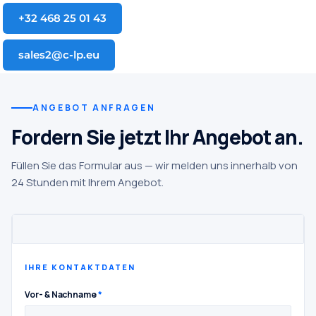
+32 468 25 01 43
sales2@c-lp.eu
ANGEBOT ANFRAGEN
Fordern Sie jetzt Ihr Angebot an.
Füllen Sie das Formular aus — wir melden uns innerhalb von
24 Stunden mit Ihrem Angebot.
IHRE KONTAKTDATEN
Vor- & Nachname
*