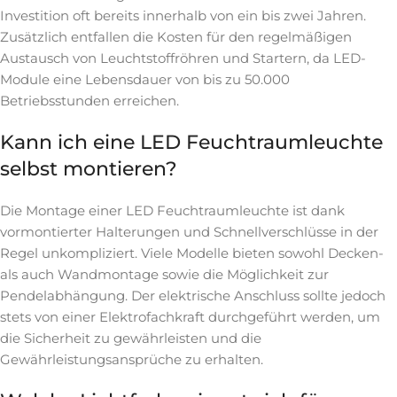
Investition oft bereits innerhalb von ein bis zwei Jahren.
Zusätzlich entfallen die Kosten für den regelmäßigen
Austausch von Leuchtstoffröhren und Startern, da LED-
Module eine Lebensdauer von bis zu 50.000
Betriebsstunden erreichen.
Kann ich eine LED Feuchtraumleuchte
selbst montieren?
Die Montage einer LED Feuchtraumleuchte ist dank
vormontierter Halterungen und Schnellverschlüsse in der
Regel unkompliziert. Viele Modelle bieten sowohl Decken-
als auch Wandmontage sowie die Möglichkeit zur
Pendelabhängung. Der elektrische Anschluss sollte jedoch
stets von einer Elektrofachkraft durchgeführt werden, um
die Sicherheit zu gewährleisten und die
Gewährleistungsansprüche zu erhalten.