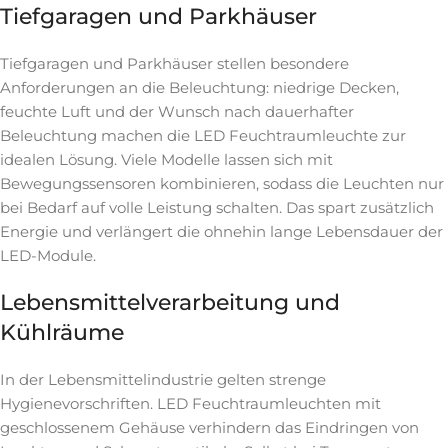
Tiefgaragen und Parkhäuser
Tiefgaragen und Parkhäuser stellen besondere
Anforderungen an die Beleuchtung: niedrige Decken,
feuchte Luft und der Wunsch nach dauerhafter
Beleuchtung machen die LED Feuchtraumleuchte zur
idealen Lösung. Viele Modelle lassen sich mit
Bewegungssensoren kombinieren, sodass die Leuchten nur
bei Bedarf auf volle Leistung schalten. Das spart zusätzlich
Energie und verlängert die ohnehin lange Lebensdauer der
LED-Module.
Lebensmittelverarbeitung und
Kühlräume
In der Lebensmittelindustrie gelten strenge
Hygienevorschriften. LED Feuchtraumleuchten mit
geschlossenem Gehäuse verhindern das Eindringen von