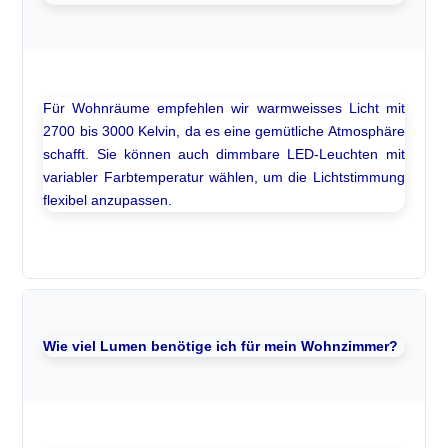
Für Wohnräume empfehlen wir warmweisses Licht mit
2700 bis 3000 Kelvin, da es eine gemütliche Atmosphäre
schafft. Sie können auch dimmbare LED-Leuchten mit
variabler Farbtemperatur wählen, um die Lichtstimmung
flexibel anzupassen.
Wie viel Lumen benötige ich für mein Wohnzimmer?