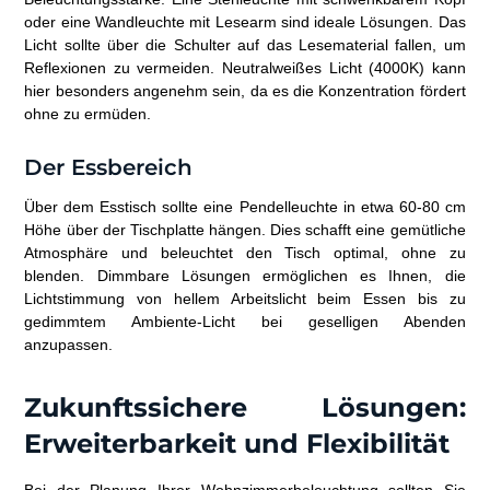
oder eine Wandleuchte mit Lesearm sind ideale Lösungen. Das
Licht sollte über die Schulter auf das Lesematerial fallen, um
Reflexionen zu vermeiden. Neutralweißes Licht (4000K) kann
hier besonders angenehm sein, da es die Konzentration fördert
ohne zu ermüden.
Der Essbereich
Über dem Esstisch sollte eine Pendelleuchte in etwa 60-80 cm
Höhe über der Tischplatte hängen. Dies schafft eine gemütliche
Atmosphäre und beleuchtet den Tisch optimal, ohne zu
blenden. Dimmbare Lösungen ermöglichen es Ihnen, die
Lichtstimmung von hellem Arbeitslicht beim Essen bis zu
gedimmtem Ambiente-Licht bei geselligen Abenden
anzupassen.
Zukunftssichere Lösungen:
Erweiterbarkeit und Flexibilität