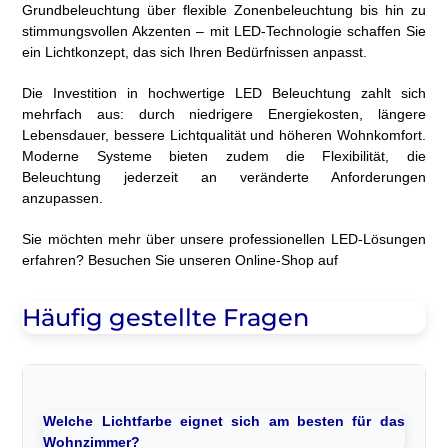
Grundbeleuchtung über flexible Zonenbeleuchtung bis hin zu
stimmungsvollen Akzenten – mit LED-Technologie schaffen Sie
ein Lichtkonzept, das sich Ihren Bedürfnissen anpasst.
Die Investition in hochwertige LED Beleuchtung zahlt sich
mehrfach aus: durch niedrigere Energiekosten, längere
Lebensdauer, bessere Lichtqualität und höheren Wohnkomfort.
Moderne Systeme bieten zudem die Flexibilität, die
Beleuchtung jederzeit an veränderte Anforderungen
anzupassen.
Sie möchten mehr über unsere professionellen LED-Lösungen
erfahren? Besuchen Sie unseren Online-Shop auf
Häufig gestellte Fragen
Welche Lichtfarbe eignet sich am besten für das
Wohnzimmer?