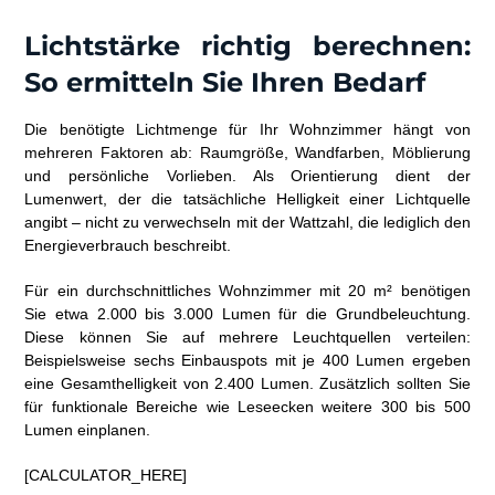
Lichtstärke richtig berechnen:
So ermitteln Sie Ihren Bedarf
Die benötigte Lichtmenge für Ihr Wohnzimmer hängt von
mehreren Faktoren ab: Raumgröße, Wandfarben, Möblierung
und persönliche Vorlieben. Als Orientierung dient der
Lumenwert, der die tatsächliche Helligkeit einer Lichtquelle
angibt – nicht zu verwechseln mit der Wattzahl, die lediglich den
Energieverbrauch beschreibt.
Für ein durchschnittliches Wohnzimmer mit 20 m² benötigen
Sie etwa 2.000 bis 3.000 Lumen für die Grundbeleuchtung.
Diese können Sie auf mehrere Leuchtquellen verteilen:
Beispielsweise sechs Einbauspots mit je 400 Lumen ergeben
eine Gesamthelligkeit von 2.400 Lumen. Zusätzlich sollten Sie
für funktionale Bereiche wie Leseecken weitere 300 bis 500
Lumen einplanen.
[CALCULATOR_HERE]