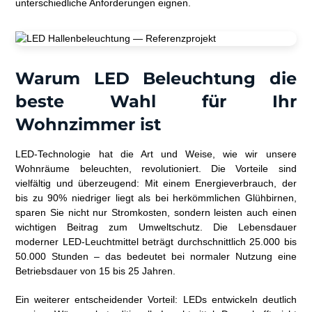
unterschiedliche Anforderungen eignen.
Warum LED Beleuchtung die
beste Wahl für Ihr
Wohnzimmer ist
LED-Technologie hat die Art und Weise, wie wir unsere
Wohnräume beleuchten, revolutioniert. Die Vorteile sind
vielfältig und überzeugend: Mit einem Energieverbrauch, der
bis zu 90% niedriger liegt als bei herkömmlichen Glühbirnen,
sparen Sie nicht nur Stromkosten, sondern leisten auch einen
wichtigen Beitrag zum Umweltschutz. Die Lebensdauer
moderner LED-Leuchtmittel beträgt durchschnittlich 25.000 bis
50.000 Stunden – das bedeutet bei normaler Nutzung eine
Betriebsdauer von 15 bis 25 Jahren.
Ein weiterer entscheidender Vorteil: LEDs entwickeln deutlich