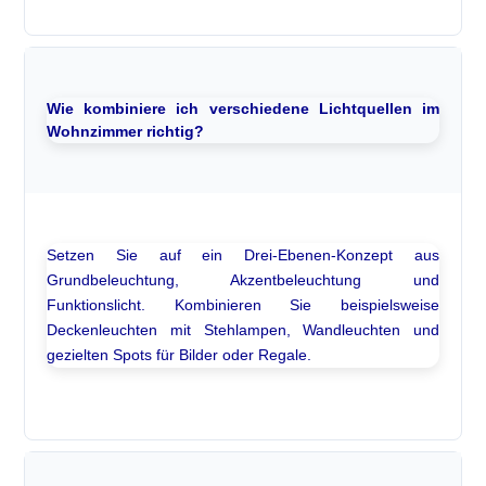
Wie kombiniere ich verschiedene Lichtquellen im
Wohnzimmer richtig?
Setzen Sie auf ein Drei-Ebenen-Konzept aus
Grundbeleuchtung, Akzentbeleuchtung und
Funktionslicht. Kombinieren Sie beispielsweise
Deckenleuchten mit Stehlampen, Wandleuchten und
gezielten Spots für Bilder oder Regale.