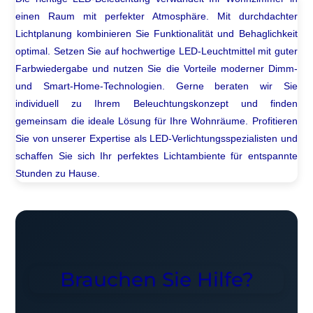
einen Raum mit perfekter Atmosphäre. Mit durchdachter
Lichtplanung kombinieren Sie Funktionalität und Behaglichkeit
optimal. Setzen Sie auf hochwertige LED-Leuchtmittel mit guter
Farbwiedergabe und nutzen Sie die Vorteile moderner Dimm-
und Smart-Home-Technologien. Gerne beraten wir Sie
individuell zu Ihrem Beleuchtungskonzept und finden
gemeinsam die ideale Lösung für Ihre Wohnräume. Profitieren
Sie von unserer Expertise als LED-Verlichtungsspezialisten und
schaffen Sie sich Ihr perfektes Lichtambiente für entspannte
Stunden zu Hause.
Brauchen Sie Hilfe?