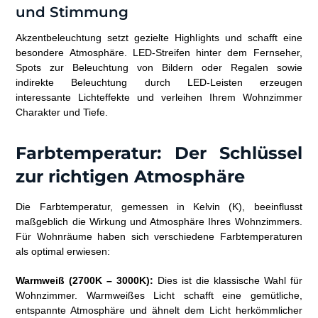
und Stimmung
Akzentbeleuchtung setzt gezielte Highlights und schafft eine
besondere Atmosphäre. LED-Streifen hinter dem Fernseher,
Spots zur Beleuchtung von Bildern oder Regalen sowie
indirekte Beleuchtung durch LED-Leisten erzeugen
interessante Lichteffekte und verleihen Ihrem Wohnzimmer
Charakter und Tiefe.
Farbtemperatur: Der Schlüssel
zur richtigen Atmosphäre
Die Farbtemperatur, gemessen in Kelvin (K), beeinflusst
maßgeblich die Wirkung und Atmosphäre Ihres Wohnzimmers.
Für Wohnräume haben sich verschiedene Farbtemperaturen
als optimal erwiesen:
Warmweiß (2700K – 3000K):
Dies ist die klassische Wahl für
Wohnzimmer. Warmweißes Licht schafft eine gemütliche,
entspannte Atmosphäre und ähnelt dem Licht herkömmlicher