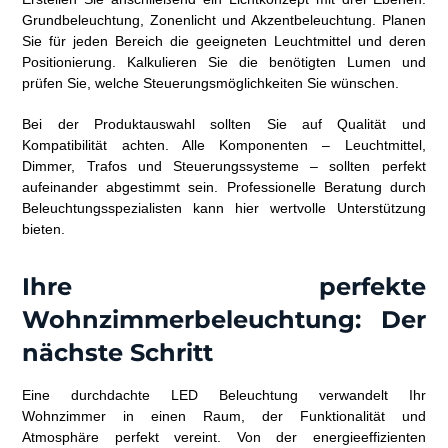
Grundbeleuchtung, Zonenlicht und Akzentbeleuchtung. Planen
Sie für jeden Bereich die geeigneten Leuchtmittel und deren
Positionierung. Kalkulieren Sie die benötigten Lumen und
prüfen Sie, welche Steuerungsmöglichkeiten Sie wünschen.
Bei der Produktauswahl sollten Sie auf Qualität und
Kompatibilität achten. Alle Komponenten – Leuchtmittel,
Dimmer, Trafos und Steuerungssysteme – sollten perfekt
aufeinander abgestimmt sein. Professionelle Beratung durch
Beleuchtungsspezialisten kann hier wertvolle Unterstützung
bieten.
Ihre perfekte
Wohnzimmerbeleuchtung: Der
nächste Schritt
Eine durchdachte LED Beleuchtung verwandelt Ihr
Wohnzimmer in einen Raum, der Funktionalität und
Atmosphäre perfekt vereint. Von der energieeffizienten