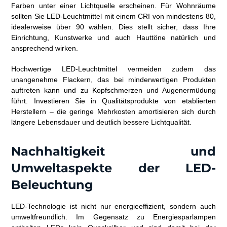
Farben unter einer Lichtquelle erscheinen. Für Wohnräume
sollten Sie LED-Leuchtmittel mit einem CRI von mindestens 80,
idealerweise über 90 wählen. Dies stellt sicher, dass Ihre
Einrichtung, Kunstwerke und auch Hauttöne natürlich und
ansprechend wirken.
Hochwertige LED-Leuchtmittel vermeiden zudem das
unangenehme Flackern, das bei minderwertigen Produkten
auftreten kann und zu Kopfschmerzen und Augenermüdung
führt. Investieren Sie in Qualitätsprodukte von etablierten
Herstellern – die geringe Mehrkosten amortisieren sich durch
längere Lebensdauer und deutlich bessere Lichtqualität.
Nachhaltigkeit und
Umweltaspekte der LED-
Beleuchtung
LED-Technologie ist nicht nur energieeffizient, sondern auch
umweltfreundlich. Im Gegensatz zu Energiesparlampen