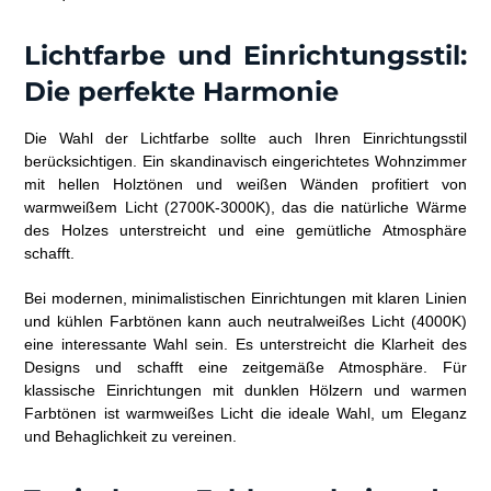
Lichtfarbe und Einrichtungsstil:
Die perfekte Harmonie
Die Wahl der Lichtfarbe sollte auch Ihren Einrichtungsstil
berücksichtigen. Ein skandinavisch eingerichtetes Wohnzimmer
mit hellen Holztönen und weißen Wänden profitiert von
warmweißem Licht (2700K-3000K), das die natürliche Wärme
des Holzes unterstreicht und eine gemütliche Atmosphäre
schafft.
Bei modernen, minimalistischen Einrichtungen mit klaren Linien
und kühlen Farbtönen kann auch neutralweißes Licht (4000K)
eine interessante Wahl sein. Es unterstreicht die Klarheit des
Designs und schafft eine zeitgemäße Atmosphäre. Für
klassische Einrichtungen mit dunklen Hölzern und warmen
Farbtönen ist warmweißes Licht die ideale Wahl, um Eleganz
und Behaglichkeit zu vereinen.