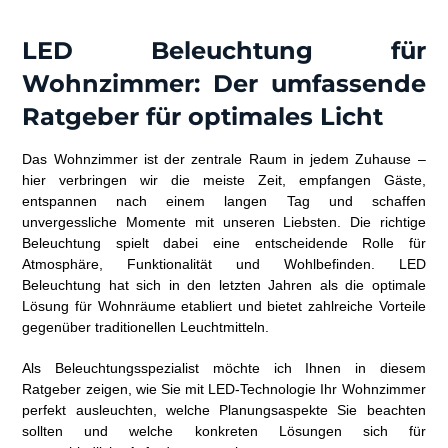
LED Beleuchtung für
Wohnzimmer: Der umfassende
Ratgeber für optimales Licht
Das Wohnzimmer ist der zentrale Raum in jedem Zuhause –
hier verbringen wir die meiste Zeit, empfangen Gäste,
entspannen nach einem langen Tag und schaffen
unvergessliche Momente mit unseren Liebsten. Die richtige
Beleuchtung spielt dabei eine entscheidende Rolle für
Atmosphäre, Funktionalität und Wohlbefinden. LED
Beleuchtung hat sich in den letzten Jahren als die optimale
Lösung für Wohnräume etabliert und bietet zahlreiche Vorteile
gegenüber traditionellen Leuchtmitteln.
Als Beleuchtungsspezialist möchte ich Ihnen in diesem
Ratgeber zeigen, wie Sie mit LED-Technologie Ihr Wohnzimmer
perfekt ausleuchten, welche Planungsaspekte Sie beachten
sollten und welche konkreten Lösungen sich für