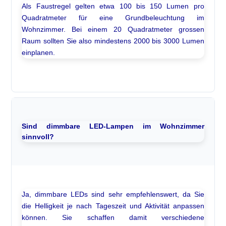
Als Faustregel gelten etwa 100 bis 150 Lumen pro
Quadratmeter für eine Grundbeleuchtung im
Wohnzimmer. Bei einem 20 Quadratmeter grossen
Raum sollten Sie also mindestens 2000 bis 3000 Lumen
einplanen.
Sind dimmbare LED-Lampen im Wohnzimmer
sinnvoll?
Ja, dimmbare LEDs sind sehr empfehlenswert, da Sie
die Helligkeit je nach Tageszeit und Aktivität anpassen
können. Sie schaffen damit verschiedene