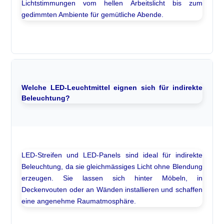
Lichtstimmungen vom hellen Arbeitslicht bis zum
gedimmten Ambiente für gemütliche Abende.
Welche LED-Leuchtmittel eignen sich für indirekte
Beleuchtung?
LED-Streifen und LED-Panels sind ideal für indirekte
Beleuchtung, da sie gleichmässiges Licht ohne Blendung
erzeugen. Sie lassen sich hinter Möbeln, in
Deckenvouten oder an Wänden installieren und schaffen
eine angenehme Raumatmosphäre.