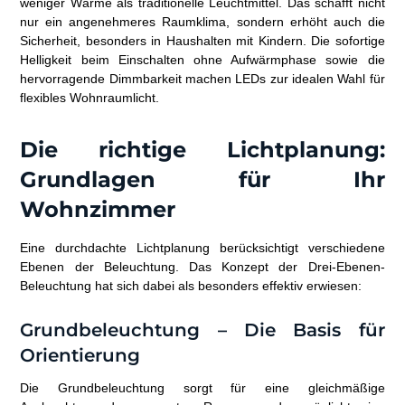
weniger Wärme als traditionelle Leuchtmittel. Das schafft nicht
nur ein angenehmeres Raumklima, sondern erhöht auch die
Sicherheit, besonders in Haushalten mit Kindern. Die sofortige
Helligkeit beim Einschalten ohne Aufwärmphase sowie die
hervorragende Dimmbarkeit machen LEDs zur idealen Wahl für
flexibles Wohnraumlicht.
Die richtige Lichtplanung:
Grundlagen für Ihr
Wohnzimmer
Eine durchdachte Lichtplanung berücksichtigt verschiedene
Ebenen der Beleuchtung. Das Konzept der Drei-Ebenen-
Beleuchtung hat sich dabei als besonders effektiv erwiesen:
Grundbeleuchtung – Die Basis für
Orientierung
Die Grundbeleuchtung sorgt für eine gleichmäßige