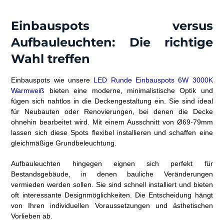
Einbauspots versus
Aufbauleuchten: Die richtige
Wahl treffen
Einbauspots wie unsere
LED Runde Einbauspots 6W 3000K
Warmweiß
bieten eine moderne, minimalistische Optik und
fügen sich nahtlos in die Deckengestaltung ein. Sie sind ideal
für Neubauten oder Renovierungen, bei denen die Decke
ohnehin bearbeitet wird. Mit einem Ausschnitt von Ø69-79mm
lassen sich diese Spots flexibel installieren und schaffen eine
gleichmäßige Grundbeleuchtung.
Aufbauleuchten hingegen eignen sich perfekt für
Bestandsgebäude, in denen bauliche Veränderungen
vermieden werden sollen. Sie sind schnell installiert und bieten
oft interessante Designmöglichkeiten. Die Entscheidung hängt
von Ihren individuellen Voraussetzungen und ästhetischen
Vorlieben ab.