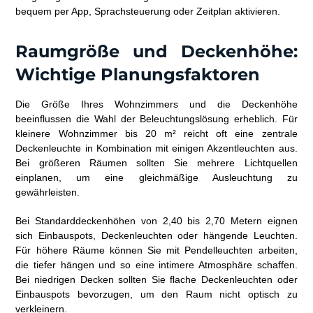
bequem per App, Sprachsteuerung oder Zeitplan aktivieren.
Raumgröße und Deckenhöhe:
Wichtige Planungsfaktoren
Die Größe Ihres Wohnzimmers und die Deckenhöhe
beeinflussen die Wahl der Beleuchtungslösung erheblich. Für
kleinere Wohnzimmer bis 20 m² reicht oft eine zentrale
Deckenleuchte in Kombination mit einigen Akzentleuchten aus.
Bei größeren Räumen sollten Sie mehrere Lichtquellen
einplanen, um eine gleichmäßige Ausleuchtung zu
gewährleisten.
Bei Standarddeckenhöhen von 2,40 bis 2,70 Metern eignen
sich Einbauspots, Deckenleuchten oder hängende Leuchten.
Für höhere Räume können Sie mit Pendelleuchten arbeiten,
die tiefer hängen und so eine intimere Atmosphäre schaffen.
Bei niedrigen Decken sollten Sie flache Deckenleuchten oder
Einbauspots bevorzugen, um den Raum nicht optisch zu
verkleinern.