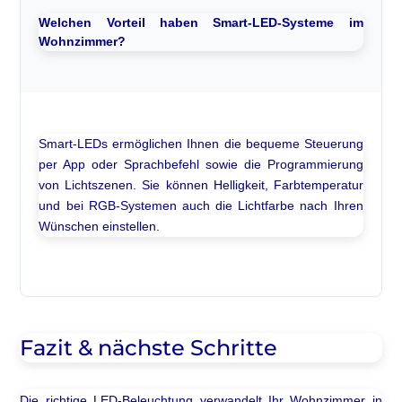
Welchen Vorteil haben Smart-LED-Systeme im
Wohnzimmer?
Smart-LEDs ermöglichen Ihnen die bequeme Steuerung
per App oder Sprachbefehl sowie die Programmierung
von Lichtszenen. Sie können Helligkeit, Farbtemperatur
und bei RGB-Systemen auch die Lichtfarbe nach Ihren
Wünschen einstellen.
Fazit & nächste Schritte
Die richtige LED-Beleuchtung verwandelt Ihr Wohnzimmer in